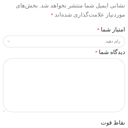
نشانی ایمیل شما منتشر نخواهد شد.
بخش‌های
موردنیاز علامت‌گذاری شده‌اند
*
امتیاز شما
*
دیدگاه شما
*
نقاط قوت