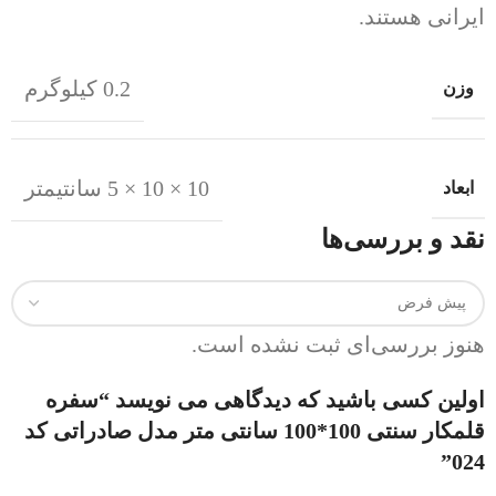
ایرانی هستند.
0.2 کیلوگرم
وزن
10 × 10 × 5 سانتیمتر
ابعاد
نقد و بررسی‌ها
هنوز بررسی‌ای ثبت نشده است.
اولین کسی باشید که دیدگاهی می نویسد “سفره
قلمکار سنتی 100*100 سانتی متر مدل صادراتی کد
024”