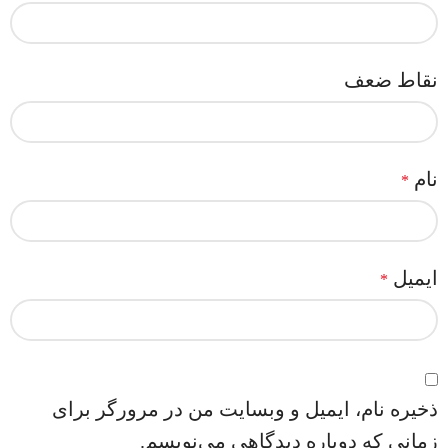
نقاط ضعف
نام
*
ایمیل
*
ذخیره نام، ایمیل و وبسایت من در مرورگر برای
زمانی که دوباره دیدگاهی می‌نویسم.