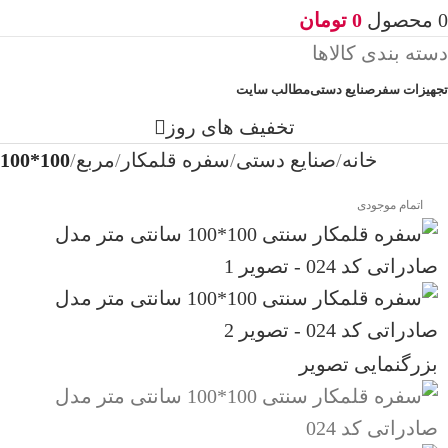
0
محصول
0
تومان
دسته بندی کالاها
تجهیزات سفر
صنایع دستی
مطالب سایت
تخفیف های روز
خانه
صنایع دستی
سفره قلمکار
مربع
100*100
اتمام موجودی
بزرگنمایی تصویر