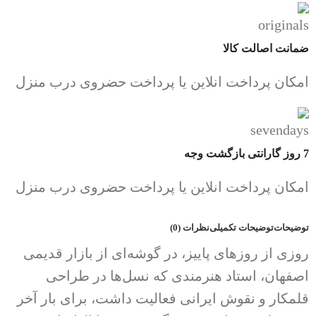
ضمانت اصالت کالا
امکان پرداخت انلاین یا پرداخت حضروی درب منزل
7 روز گارانتی بازگشت وجه
امکان پرداخت انلاین یا پرداخت حضروی درب منزل
توضیحات
توضیحات تکمیلی
نظرات (0)
روزی از روزهای پاییز، در گوشه‌ای از بازار قدیمی
اصفهان، استاد هنرمندی که نسل‌ها در طراحی
قلمکار و نقوش ایرانی فعالیت داشت، برای بار آخر