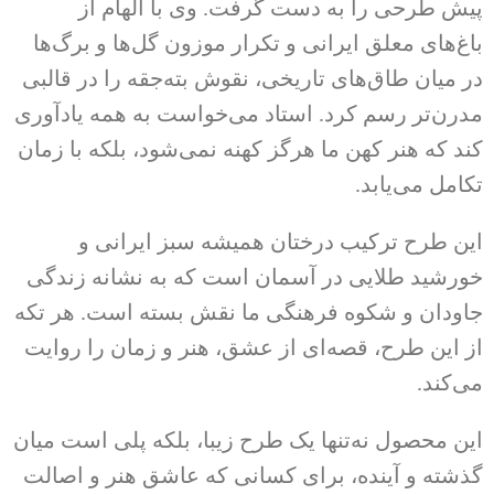
پیش طرحی را به دست گرفت. وی با الهام از
باغ‌های معلق ایرانی
و تکرار موزون گل‌ها و برگ‌ها
در میان طاق‌های تاریخی، نقوش بته‌جقه را در قالبی
مدرن‌تر رسم کرد. استاد می‌خواست به همه یادآوری
کند که هنر کهن ما هرگز کهنه نمی‌شود، بلکه با زمان
تکامل می‌یابد.
این طرح ترکیب درختان همیشه سبز ایرانی و
خورشید طلایی در آسمان است که به نشانه
زندگی
جاودان
و
شکوه فرهنگی
ما نقش بسته است. هر تکه
از این طرح، قصه‌ای از
عشق، هنر و زمان
را روایت
می‌کند.
این محصول نه‌تنها یک طرح زیبا، بلکه پلی است میان
گذشته و آینده، برای کسانی که عاشق هنر و اصالت