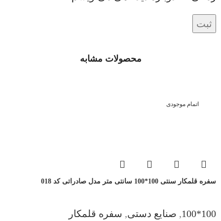
محصولات مشابه
اتمام موجودی
سفره قلمکار سنتی 100*100 سانتی متر مدل صادراتی کد 018
100*100
,
صنایع دستی
,
سفره قلمکار