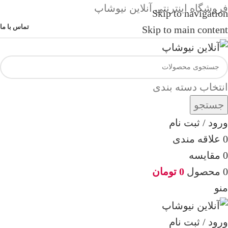
فروشگاه اینترنتی آنلاین نیوشاپ
Skip to navigation
تماس با ما
Skip to main content
انتخاب دسته بندی
جستجو
ورود / ثبت نام
0
علاقه مندی
0
مقایسه
0
محصول
0
تومان
منو
ورود / ثبت نام