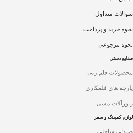
سوالات متداول
نحوه خرید و پرداخت
نحوه مرجوعی
صنایع دستی
محصولات قلم زنی
پارچه های قلمکاری
زیورآلات مسی
لوازم کمپینگ و سفر
صندلی ساحلی