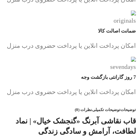
ضمانت اصالت کالا
امکان پرداخت انلاین یا پرداخت حضروی درب منزل
7 روز گارانتی بازگشت وجه
امکان پرداخت انلاین یا پرداخت حضروی درب منزل
توضیحات
توضیحات تکمیلی
نظرات (0)
قاب نقاشی آبرنگ «گنجشک خیال» | نماد
لطافت، آرامش و سادگی زندگی