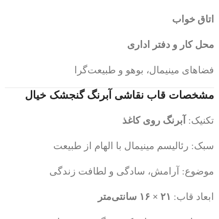
اتاق خواب
محل کار و دفتر اداری
فضاهای مینیمال، بوهو و طبیعت‌گرا
مشخصات قاب نقاشی آبرنگ گنجشک خیال
تکنیک:
آبرنگ روی کاغذ
سبک: رئالیسم مینیمال با الهام از طبیعت
موضوع: آرامش، سادگی و لطافت زندگی
ابعاد قاب:
۲۱ × ۱۶ سانتی‌متر