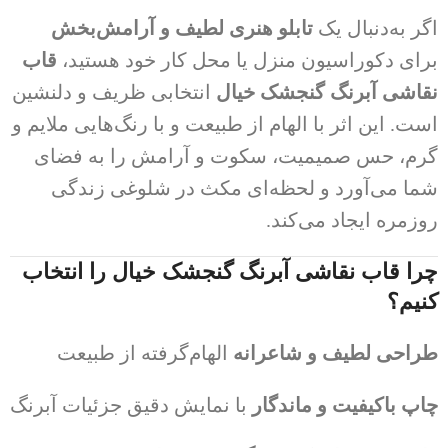
اگر به‌دنبال یک
تابلو هنری لطیف و آرامش‌بخش
برای دکوراسیون منزل یا محل کار خود هستید،
قاب
نقاشی آبرنگ گنجشک خیال
انتخابی ظریف و دلنشین
است. این اثر با الهام از طبیعت و با رنگ‌هایی ملایم و
گرم، حس صمیمیت، سکوت و آرامش را به فضای
شما می‌آورد و لحظه‌ای مکث در شلوغی زندگی
روزمره ایجاد می‌کند.
چرا قاب نقاشی آبرنگ گنجشک خیال را انتخاب
کنیم؟
طراحی لطیف و شاعرانه
الهام‌گرفته از طبیعت
چاپ باکیفیت و ماندگار
با نمایش دقیق جزئیات آبرنگ