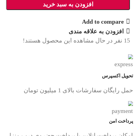
افزودن به سبد خرید
Add to compare
افزودن به علاقه مندی
15
نفر در حال مشاهده این محصول هستند!
تحویل اکسپرس
حمل رایگان سفارشات بالای 1 میلیون تومان
پرداخت امن
امکان پرداخت انلاین یا پرداخت حضروی درب منزل