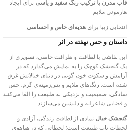
قاب مدرن با ترکیب رنگ سفید و یاسی
برای ایجاد
هارمونی ملایم
انتخابی زیبا برای
هدیه‌ای خاص و احساسی
داستان و حس نهفته در اثر
این نقاشی با لطافت و ظرافت خاصی، تصویری از
یک گنجشک کوچک را به نمایش می‌گذارد که در
آرامش و سکوت خود، گویی در دنیای خیالاتش غرق
شده است. رنگ‌های ملایم و پس‌زمینه‌ی گرم، حس
سادگی، صمیمیت و نزدیکی به طبیعت را القا می‌کنند
و فضایی شاعرانه و دلنشین می‌سازند.
گنجشک خیال
نمادی از لطافت زندگی، آزادی و
لحظات ناب طبیعت است؛ لحظاتی که در هیاهوی