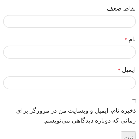
نقاط ضعف
نام
*
ایمیل
*
ذخیره نام، ایمیل و وبسایت من در مرورگر برای
زمانی که دوباره دیدگاهی می‌نویسم.