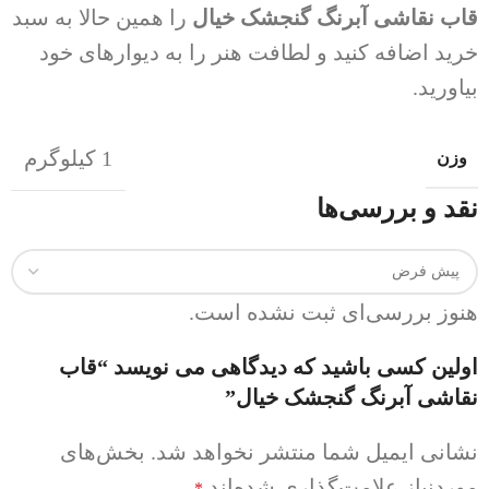
قاب نقاشی آبرنگ گنجشک خیال
را همین حالا به سبد
خرید اضافه کنید و لطافت هنر را به دیوارهای خود
بیاورید.
1 کیلوگرم
وزن
نقد و بررسی‌ها
هنوز بررسی‌ای ثبت نشده است.
اولین کسی باشید که دیدگاهی می نویسد “قاب
نقاشی آبرنگ گنجشک خیال”
نشانی ایمیل شما منتشر نخواهد شد.
بخش‌های
موردنیاز علامت‌گذاری شده‌اند
*