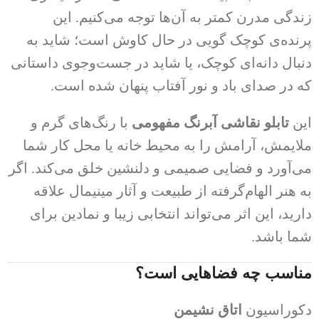
زندگی مدرن کمتر به آن‌ها توجه می‌کنیم. این
پرنده‌ی کوچک گویی در حال کاوش است؛ شاید به
دنبال دانه‌ای کوچک، یا شاید در جست‌وجوی داستانی
که در صدای باد و نور آفتاب پنهان شده است.
این
تابلو نقاشی آبرنگ مفهومی
با رنگ‌های گرم و
ملایمش، آرامش را به محیط خانه یا محل کار شما
می‌آورد و فضایی صمیمی و دلنشین خلق می‌کند. اگر
به هنر الهام‌گرفته از طبیعت و آثار مینیمال علاقه
دارید، این اثر می‌تواند انتخابی زیبا و نمادین برای
شما باشد.
مناسب چه فضاهایی است؟
دکوراسیون
اتاق نشیمن