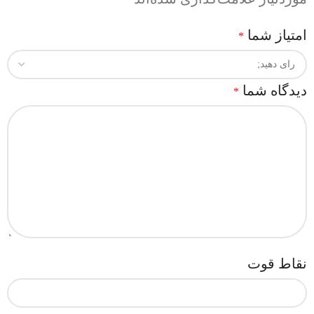
امتیاز شما
*
دیدگاه شما
*
نقاط قوت