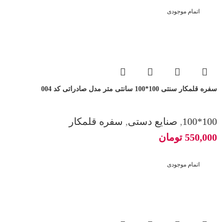
اتمام موجودی
سفره قلمکار سنتی 100*100 سانتی متر مدل صادراتی کد 004
100*100
,
صنایع دستی
,
سفره قلمکار
550,000
تومان
اتمام موجودی