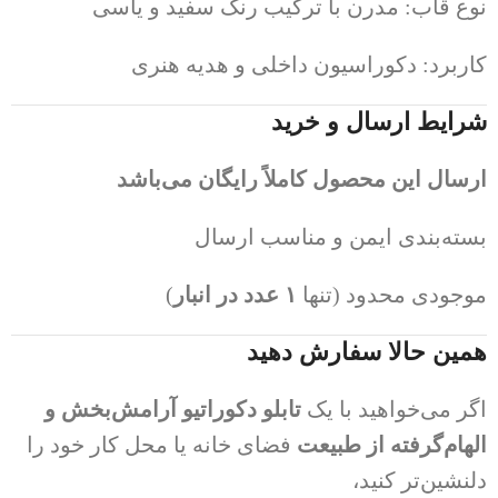
نوع قاب: مدرن با ترکیب رنگ سفید و یاسی
کاربرد: دکوراسیون داخلی و هدیه هنری
شرایط ارسال و خرید
ارسال این محصول کاملاً رایگان می‌باشد
بسته‌بندی ایمن و مناسب ارسال
موجودی محدود (تنها
۱ عدد در انبار
)
همین حالا سفارش دهید
اگر می‌خواهید با یک
تابلو دکوراتیو آرامش‌بخش و
الهام‌گرفته از طبیعت
فضای خانه یا محل کار خود را
دلنشین‌تر کنید،