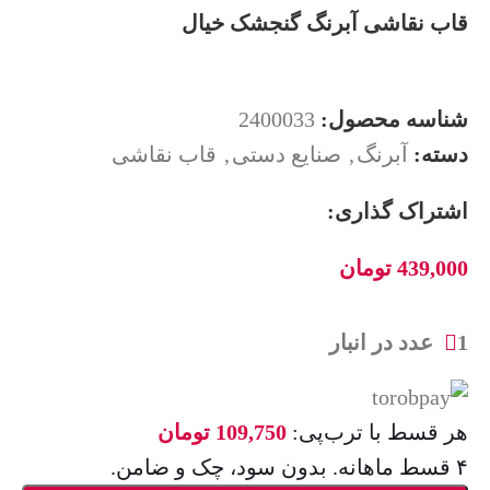
قاب نقاشی آبرنگ گنجشک خیال
شناسه محصول:
2400033
دسته:
آبرنگ
,
صنایع دستی
,
قاب نقاشی
اشتراک گذاری:
439,000
تومان
1 عدد در انبار
هر قسط با ترب‌پی:
109,750
تومان
۴ قسط ماهانه. بدون سود، چک و ضامن.