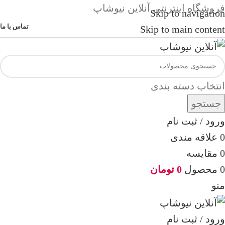
فروشگاه اینترنتی آنلاین نیوشاپ
Skip to navigation
تماس با ما
Skip to main content
انتخاب دسته بندی
جستجو
ورود / ثبت نام
0
علاقه مندی
0
مقایسه
0
محصول
0
تومان
منو
ورود / ثبت نام