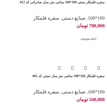
سفره قلمکار سنتی 100*100 سانتی متر مدل صادراتی کد 012
100*100
,
صنایع دستی
,
سفره قلمکار
700,000
تومان
اتمام موجودی
سفره قلمکار 100*100 سانتی متر مدل سنتی کد 001
100*100
,
صنایع دستی
,
سفره قلمکار
340,000
تومان