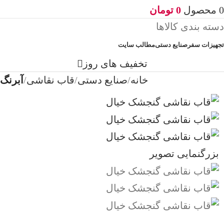
0
محصول
0
تومان
دسته بندی کالاها
تجهیزات سفر
صنایع دستی
مطالب سایت
تخفیف های روز
خانه
صنایع دستی
قاب نقاشی
آبرنگ
بزرگنمایی تصویر