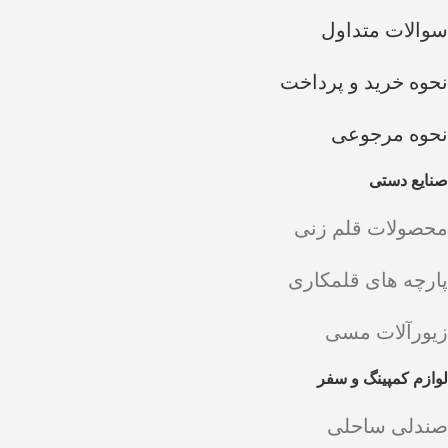
سوالات متداول
نحوه خرید و پرداخت
نحوه مرجوعی
صنایع دستی
محصولات قلم زنی
پارچه های قلمکاری
زیورآلات مسی
لوازم کمپینگ و سفر
صندلی ساحلی